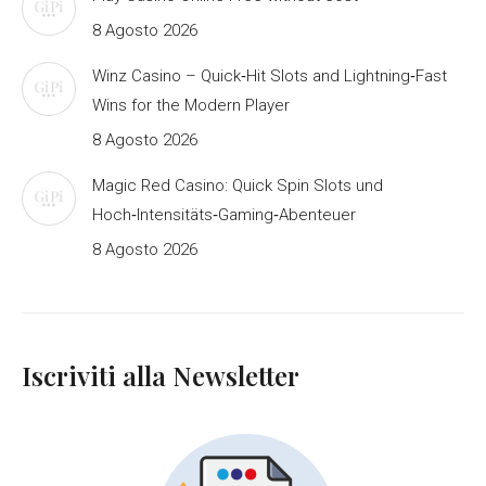
8 Agosto 2026
Winz Casino – Quick‑Hit Slots and Lightning‑Fast
Wins for the Modern Player
8 Agosto 2026
Magic Red Casino: Quick Spin Slots und
Hoch‑Intensitäts‑Gaming‑Abenteuer
8 Agosto 2026
Iscriviti alla Newsletter