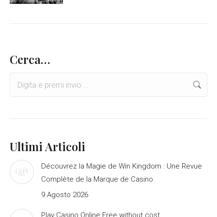
Cerca…
Search:
Ultimi Articoli
Découvrez la Magie de Win Kingdom : Une Revue
Complète de la Marque de Casino
9 Agosto 2026
Play Casino Online Free without cost