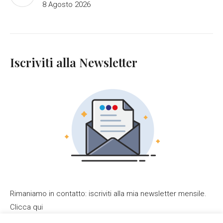
8 Agosto 2026
Iscriviti alla Newsletter
Rimaniamo in contatto: iscriviti alla mia newsletter mensile.
Clicca qui