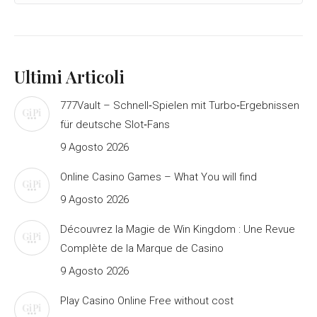
Ultimi Articoli
777Vault – Schnell‑Spielen mit Turbo‑Ergebnissen
für deutsche Slot‑Fans
9 Agosto 2026
Online Casino Games – What You will find
9 Agosto 2026
Découvrez la Magie de Win Kingdom : Une Revue
Complète de la Marque de Casino
9 Agosto 2026
Play Casino Online Free without cost