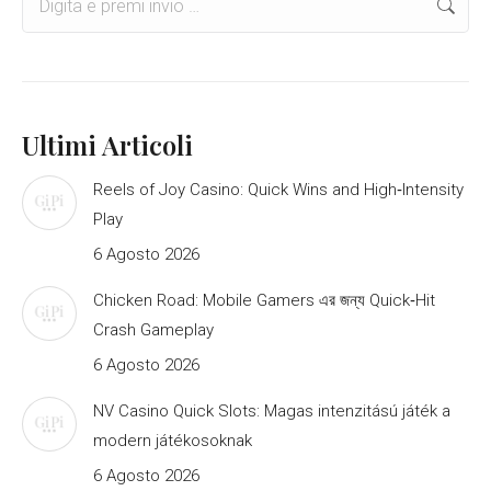
Ultimi Articoli
Reels of Joy Casino: Quick Wins and High‑Intensity
Play
6 Agosto 2026
Chicken Road: Mobile Gamers এর জন্য Quick‑Hit
Crash Gameplay
6 Agosto 2026
NV Casino Quick Slots: Magas intenzitású játék a
modern játékosoknak
6 Agosto 2026