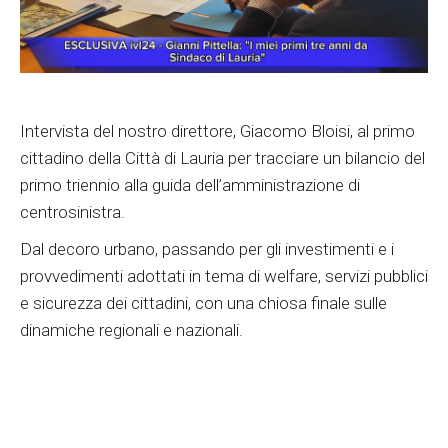
Intervista del nostro direttore, Giacomo Bloisi, al primo
cittadino della Città di Lauria per tracciare un bilancio del
primo triennio alla guida dell’amministrazione di
centrosinistra.
Dal decoro urbano, passando per gli investimenti e i
provvedimenti adottati in tema di welfare, servizi pubblici
e sicurezza dei cittadini, con una chiosa finale sulle
dinamiche regionali e nazionali.