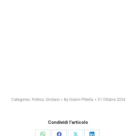
Categories:
Politico
,
Sindaco
By
Gianni Pittella
31 Ottobre 2024
Condividi l'articolo