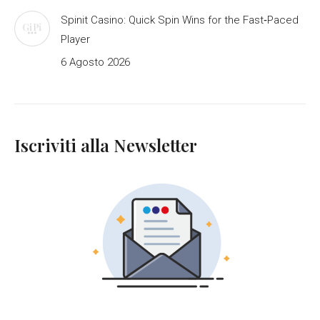
Spinit Casino: Quick Spin Wins for the Fast‑Paced
Player
6 Agosto 2026
Iscriviti alla Newsletter