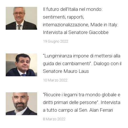
Il futuro dell’Italia nel mondo:
sentimenti, rapporti,
internazionalizzazione, Made in Italy.
Intervista al Senatore Giacobbe
19 Giugno 2022
“Lungimiranza impone di mettersi alla
guida dei cambiamenti”. Dialogo con il
Senatore Mauro Laus
10 Marzo 2022
“Ricucire i legami tra mondo globale e
diritti primari delle persone”. Intervista
a tutto campo al Sen. Alan Ferrari
8 Marzo 2022