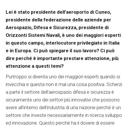
Lei è stato presidente dell’aeroporto di Cuneo,
presidente della federazione delle aziende per
Aerospazio, Difesa e Sicurezza, presidente di
Orizzonti Sistemi Navali, è uno dei maggiori esperti
in questo campo, interlocutore privilegiato in Italia
e in Europa. Ci può spiegare il suo lavoro? Ci può
dire perché è importante prestare attenzione, più
attenzione a questi temi?
Purtroppo si diventa uno dei maggiori esperti quando si
invecchia e questa non è mai una cosa positiva. Scherzi
a parte il settore dell’aerospazio difesa e sicurezza è
sicuramente uno dei settori più innovativi che possono
avere all’interno dell’industria di una nazione perché è un
settore che investe necessariamente in ricerca sviluppo
ed innovazione. Questo perché ha il dovere di essere