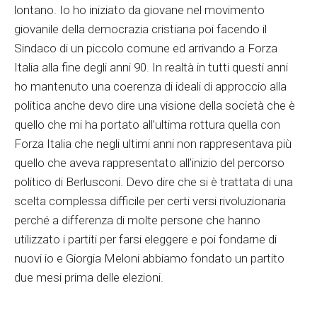
lontano. Io ho iniziato da giovane nel movimento
giovanile della democrazia cristiana poi facendo il
Sindaco di un piccolo comune ed arrivando a Forza
Italia alla fine degli anni 90. In realtà in tutti questi anni
ho mantenuto una coerenza di ideali di approccio alla
politica anche devo dire una visione della società che è
quello che mi ha portato all’ultima rottura quella con
Forza Italia che negli ultimi anni non rappresentava più
quello che aveva rappresentato all’inizio del percorso
politico di Berlusconi. Devo dire che si è trattata di una
scelta complessa difficile per certi versi rivoluzionaria
perché a differenza di molte persone che hanno
utilizzato i partiti per farsi eleggere e poi fondarne di
nuovi io e Giorgia Meloni abbiamo fondato un partito
due mesi prima delle elezioni.