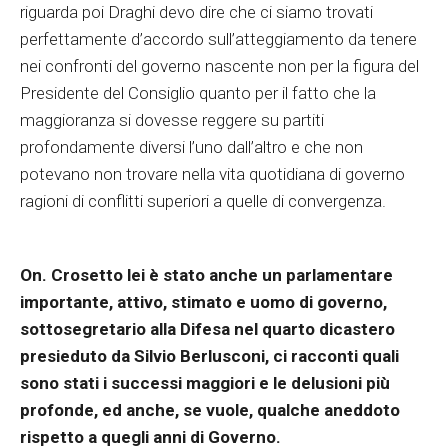
riguarda poi Draghi devo dire che ci siamo trovati
perfettamente d’accordo sull’atteggiamento da tenere
nei confronti del governo nascente non per la figura del
Presidente del Consiglio quanto per il fatto che la
maggioranza si dovesse reggere su partiti
profondamente diversi l’uno dall’altro e che non
potevano non trovare nella vita quotidiana di governo
ragioni di conflitti superiori a quelle di convergenza.
On. Crosetto lei è stato anche un parlamentare
importante, attivo, stimato e uomo di governo,
sottosegretario alla Difesa nel quarto dicastero
presieduto da Silvio Berlusconi, ci racconti quali
sono stati i successi maggiori e le delusioni più
profonde, ed anche, se vuole, qualche aneddoto
rispetto a quegli anni di Governo.