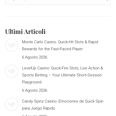
Ultimi Articoli
Monte Carlo Casino: Quick‑Hit Slots & Rapid
Rewards for the Fast‑Paced Player
6 Agosto 2026
LevelUp Casino: Quick‑Fire Slots, Live Action &
Sports Betting – Your Ultimate Short‑Session
Playground
6 Agosto 2026
Candy Spinz Casino: Emociones de Quick Spin
para Juego Rápido