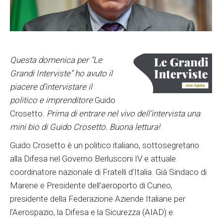
Questa domenica per “Le
Grandi Interviste” ho avuto il
piacere d’intervistare il
politico e imprenditore
Guido
Crosetto.
Prima di entrare nel vivo dell’intervista una
mini bio di Guido Crosetto. Buona lettura!
Guido Crosetto è un politico italiano, sottosegretario
alla Difesa nel Governo Berlusconi IV e attuale
coordinatore nazionale di Fratelli d’Italia. Già Sindaco di
Marene e Presidente dell’aeroporto di Cuneo,
presidente della Federazione Aziende Italiane per
l’Aerospazio, la Difesa e la Sicurezza (AIAD) e