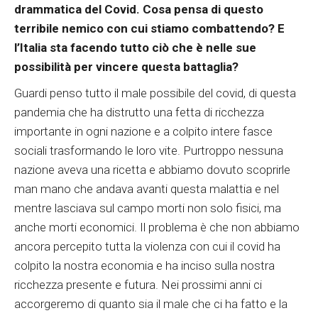
drammatica del Covid. Cosa pensa di questo
terribile nemico con cui stiamo combattendo? E
l’Italia sta facendo tutto ciò che è nelle sue
possibilità per vincere questa battaglia?
Guardi penso tutto il male possibile del covid, di questa
pandemia che ha distrutto una fetta di ricchezza
importante in ogni nazione e a colpito intere fasce
sociali trasformando le loro vite. Purtroppo nessuna
nazione aveva una ricetta e abbiamo dovuto scoprirle
man mano che andava avanti questa malattia e nel
mentre lasciava sul campo morti non solo fisici, ma
anche morti economici. Il problema è che non abbiamo
ancora percepito tutta la violenza con cui il covid ha
colpito la nostra economia e ha inciso sulla nostra
ricchezza presente e futura. Nei prossimi anni ci
accorgeremo di quanto sia il male che ci ha fatto e la