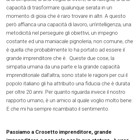
capacità di trasformare qualunque serata in un
momento di gioia che è raro trovare in altri. A questo
però affianca una capacità di lavoro, un’intelligenza, una
metodicità nel perseguire gli obiettivi, un impegno
costante ed una maniacale pignoleria, non comune, che
è quella che probabilmente lo ha portato ad essere il
grande imprenditore che è. Queste due cose, la
simpatia umana da una parte e la grande capacità
imprenditoriale dall’altra, sono state le ragioni per cui il
popolo italiano gli ha attribuito una fiducia che è durata
per oltre 20 anni. Per quanto riguarda invece il nostro
rapporto umano, è un amico al quale voglio molto bene.
E che mi ha sempre ricambiato il sentimento.
Passiamo a Crosetto imprenditore, grande