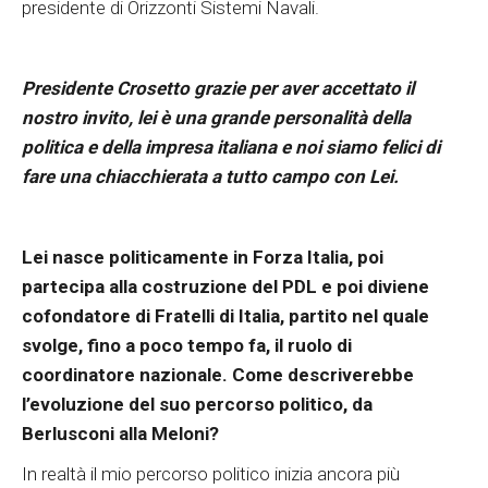
presidente di Orizzonti Sistemi Navali.
Presidente Crosetto grazie per aver accettato il
nostro invito, lei è una grande personalità della
politica e della impresa italiana e noi siamo felici di
fare una chiacchierata a tutto campo con Lei.
Lei nasce politicamente in Forza Italia, poi
partecipa alla costruzione del PDL e poi diviene
cofondatore di Fratelli di Italia, partito nel quale
svolge, fino a poco tempo fa, il ruolo di
coordinatore nazionale. Come descriverebbe
l’evoluzione del suo percorso politico, da
Berlusconi alla Meloni?
In realtà il mio percorso politico inizia ancora più