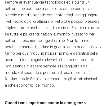
sempre all’avanguardia tecnologica ed è quindi un
settore che può trascinarsi dietro anche centinaia di
piccole e medie aziende consentendogli di raggiungere
livelli tecnologici di altissimo livello che possono essere
implementate anche nel settore civile. Esiste un motivo
se tutte le più grandi nazioni al mondo investono nel
settore difesa risorse ingentissime. Non lo fanno
perché pensano di andare in guerra l’anno successivo lo
fanno per due motivi principali il primo e garantirsi delle
sovranità tecnologiche rilevanti che consentano alle
loro aziende di essere sempre all’avanguardia nel
mondo e il secondo e perché la difesa nazionale è
fondamentale Se si vuole essere tra gli attori principali
anche economici del mondo.
Questi temi impattano anche la emergenza