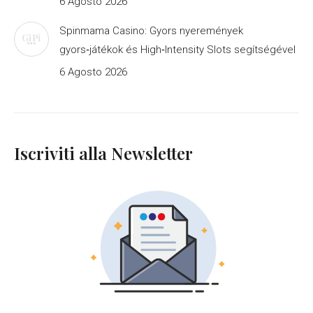
6 Agosto 2026
Spinmama Casino: Gyors nyeremények
gyors‑játékok és High‑Intensity Slots segítségével
6 Agosto 2026
Iscriviti alla Newsletter