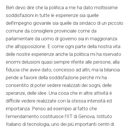
Beh devo dire che la politica a me ha dato moltissime
soddisfazioni in tutte le esperienze sia quelle
dell’impegno giovanile sia quelle da sindaco di un piccolo
comune da consigliere provinciale come da
parlamentare da uomo di governo sia in maggioranza
che all’opposizione. E come ogni parte della nostra vita
delle nostre esperienze anche la politica mi ha riservato
enormi delusioni quasi sempre riferite alle persone, alla
fiducia che avevi dato, concesso ad altri, ma la bilancia
pende a favore della soddisfazione perché mi ha
consentito di poter vedere realizzati dei sogni, delle
speranze, delle idee. Una cosa che in altre attività è
difficile vedere realizzate con la stessa intensità ed
importanza. Penso ad esempio al fatto che
l’emendamento costituisce l’IIT di Genova, Istituto
Italiano di tecnologia, uno dei più importanti centri di