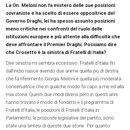
La On. Meloni non fa mistero delle sue posizioni
sovraniste e ha scelto di essere oppositrice del
Governo Draghi, lei ha spesso assunto posizioni
meno critiche nei confronti del ruolo delle
istituzioni europee e più attente alla difficoltà che
deve affrontare il Premier Draghi. Possiamo dire
che Crosetto è la sinistra di Fratelli di Italia?
Dire sinistra mi sembra eccessivo. Fratelli d’Italia fin
dall’inizio nasce avendo due anime quella più di destra
che fa riferimento Giorgia Meloni e quella più moderata
conservatrice che in qualche modo fa capo a me ed alla
mia storia. Questi due modi diversi però in questi anni
hanno trovato il modo di fondersi e il programma di
Fratelli d’Italia, le posizioni di Fratelli d’Italia in
Parlamento, le proposte legislative del partito, sono
state una sintesi di queste due storie. Per quanto