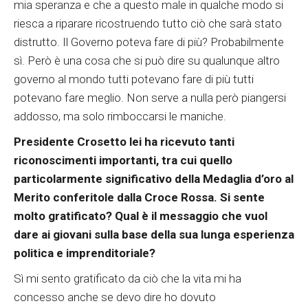
mia speranza e che a questo male in qualche modo si
riesca a riparare ricostruendo tutto ciò che sarà stato
distrutto. Il Governo poteva fare di più? Probabilmente
sì. Però è una cosa che si può dire su qualunque altro
governo al mondo tutti potevano fare di più tutti
potevano fare meglio. Non serve a nulla però piangersi
addosso, ma solo rimboccarsi le maniche.
Presidente Crosetto lei ha ricevuto tanti
riconoscimenti importanti, tra cui quello
particolarmente significativo della Medaglia d’oro al
Merito conferitole dalla Croce Rossa. Si sente
molto gratificato? Qual è il messaggio che vuol
dare ai giovani sulla base della sua lunga esperienza
politica e imprenditoriale?
Sì mi sento gratificato da ciò che la vita mi ha
concesso anche se devo dire ho dovuto